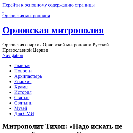
Перейти к основному содержанию страницы
Орловская митрополия
Орловская митрополия
Орловская епархия Орловской митрополии Русской
Православной Церкви
Navigation
Главная
Новости
Архипастырь
Епархия
Храмы
История
Святые
Святыни
Музей
Для СМИ
Митрополит Тихон: «Надо искать не