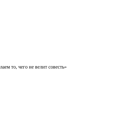
ем то, чего не велит совесть»