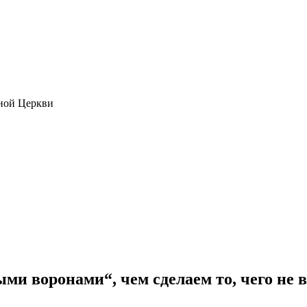
ной Церкви
и воронами“, чем сделаем то, чего не в