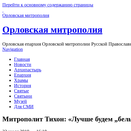
Перейти к основному содержанию страницы
Орловская митрополия
Орловская митрополия
Орловская епархия Орловской митрополии Русской Православ
Navigation
Главная
Новости
Архипастырь
Епархия
Храмы
История
Святые
Святыни
Музей
Для СМИ
Митрополит Тихон: «Лучше будем „белым