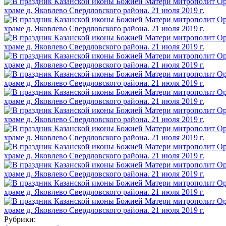
Рубрики: