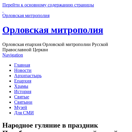
Перейти к основному содержанию страницы
Орловская митрополия
Орловская митрополия
Орловская епархия Орловской митрополии Русской
Православной Церкви
Navigation
Главная
Новости
Архипастырь
Епархия
Храмы
История
Святые
Святыни
Музей
Для СМИ
Народное гуляние в праздник