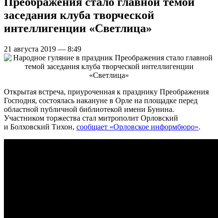
Преображения стало главной темой
заседания клуба творческой
интеллигенции «Светлица»
21 августа 2019 — 8:49
Открытая встреча, приуроченная к празднику Преображения
Господня, состоялась накануне в Орле на площадке перед
областной публичной библиотекой имени Бунина.
Участником торжества стал митрополит Орловский
и Болховский Тихон,
сообщает «Орловское информбюро»
.