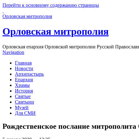
Перейти к основному содержанию страницы
Орловская митрополия
Орловская митрополия
Орловская епархия Орловской митрополии Русской Православ
Navigation
Главная
Новости
Архипастырь
Епархия
Храмы
История
Святые
Святыни
Музей
Для СМИ
Рождественское послание митрополита 