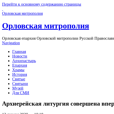
Перейти к основному содержанию страницы
Орловская митрополия
Орловская митрополия
Орловская епархия Орловской митрополии Русской Православ
Navigation
Главная
Новости
Архипастырь
Епархия
Храмы
История
Святые
Святыни
Музей
Для СМИ
Архиерейская литургия совершена впер