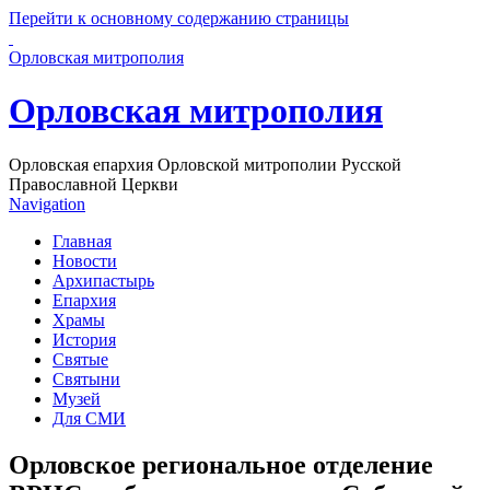
Перейти к основному содержанию страницы
Орловская митрополия
Орловская митрополия
Орловская епархия Орловской митрополии Русской
Православной Церкви
Navigation
Главная
Новости
Архипастырь
Епархия
Храмы
История
Святые
Святыни
Музей
Для СМИ
Орловское региональное отделение