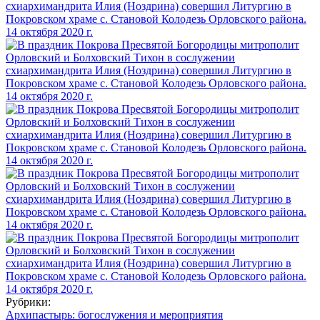
Рубрики:
Архипастырь: богослужения и мероприятия