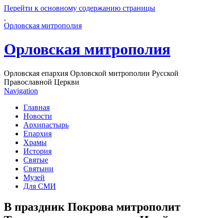
Перейти к основному содержанию страницы
Орловская митрополия
Орловская митрополия
Орловская епархия Орловской митрополии Русской
Православной Церкви
Navigation
Главная
Новости
Архипастырь
Епархия
Храмы
История
Святые
Святыни
Музей
Для СМИ
В праздник Покрова митрополит