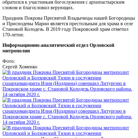
обратился к участникам богослужения с архипастырским
словом и благословил верующих.
Праздник Покрова Пресвятой Владычицы нашей Богородицы
и Приснодевы Марии является престольным для храма в селе
Становой Колодезь. В 2019 году Покровский храм отметил
170-летие.
Информационно-аналитический отдел Орловской
митрополии
Фото:
Сергей Хоменко