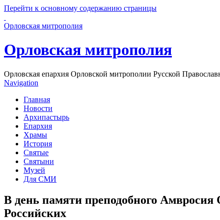
Перейти к основному содержанию страницы
Орловская митрополия
Орловская митрополия
Орловская епархия Орловской митрополии Русской Православ
Navigation
Главная
Новости
Архипастырь
Епархия
Храмы
История
Святые
Святыни
Музей
Для СМИ
В день памяти преподобного Амвросия
Российских