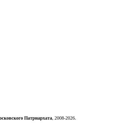
осковского Патриархата
, 2008-2026.