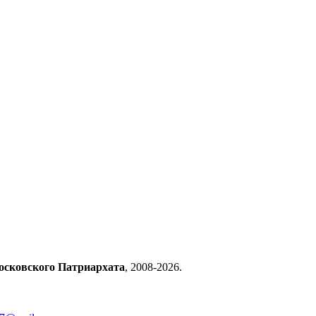
осковского Патриархата
, 2008-2026.