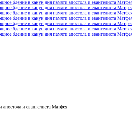
и апостола и евангелиста Матфея