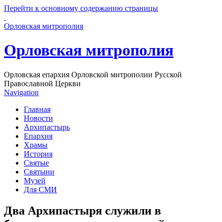
Перейти к основному содержанию страницы
Орловская митрополия
Орловская митрополия
Орловская епархия Орловской митрополии Русской
Православной Церкви
Navigation
Главная
Новости
Архипастырь
Епархия
Храмы
История
Святые
Святыни
Музей
Для СМИ
Два Архипастыря служили в