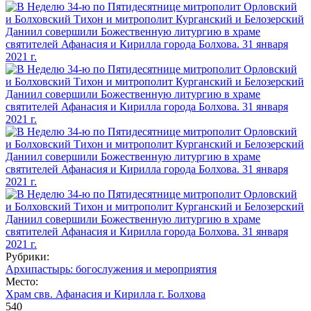
Рубрики:
Архипастырь: богослужения и мероприятия
Место:
Храм свв. Афанасия и Кирилла г. Болхова
540