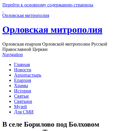
Перейти к основному содержанию страницы
Орловская митрополия
Орловская митрополия
Орловская епархия Орловской митрополии Русской
Православной Церкви
Navigation
Главная
Новости
Архипастырь
Епархия
Храмы
История
Святые
Святыни
Музей
Для СМИ
В селе Борилово под Болховом