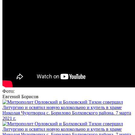
Фото:
Евгений Борисов