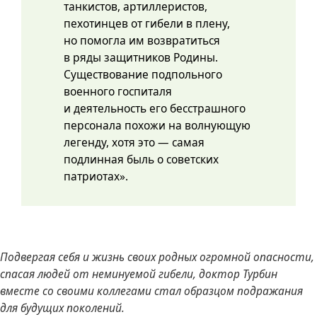
танкистов, артиллеристов,
пехотинцев от гибели в плену,
но помогла им возвратиться
в ряды защитников Родины.
Существование подпольного
военного госпиталя
и деятельность его бесстрашного
персонала похожи на волнующую
легенду, хотя это — самая
подлинная быль о советских
патриотах».
Подвергая себя и жизнь своих родных огромной опасности,
спасая людей от неминуемой гибели, доктор Турбин
вместе со своими коллегами стал образцом подражания
для будущих поколений.