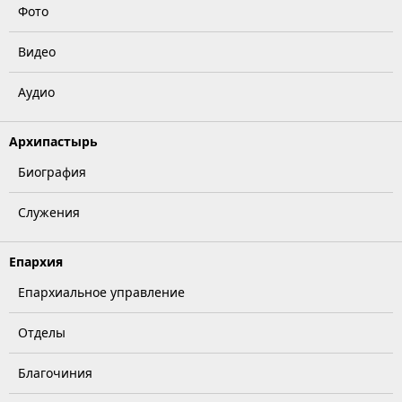
Фото
Видео
Аудио
Архипастырь
Биография
Служения
Епархия
Епархиальное управление
Отделы
Благочиния