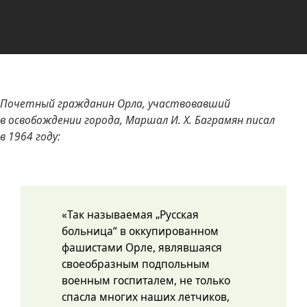
Почетный гражданин Орла, участвовавший
в освобождении города, Маршал И. Х. Баграмян писал
в 1964 году:
«Так называемая „Русская
больница“ в оккупированном
фашистами Орле, являвшаяся
своеобразным подпольным
военным госпиталем, не только
спасла многих наших летчиков,