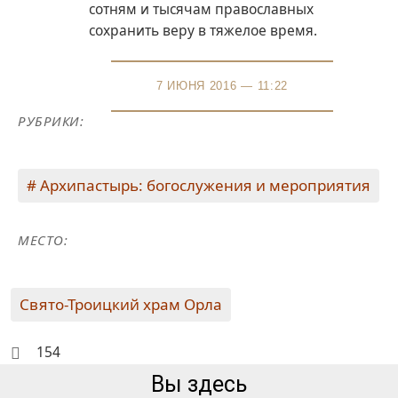
сотням и тысячам православных
сохранить веру в тяжелое время.
7 ИЮНЯ 2016 — 11:22
РУБРИКИ:
Архипастырь: богослужения и мероприятия
МЕСТО:
Свято-Троицкий храм Орла
154
Вы здесь