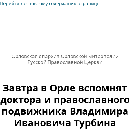
Перейти к основному содержанию страницы
Орловская епархия Орловской митрополии
Русской Православной Церкви
Завтра в Орле вспомнят
доктора и православного
подвижника Владимира
Ивановича Турбина