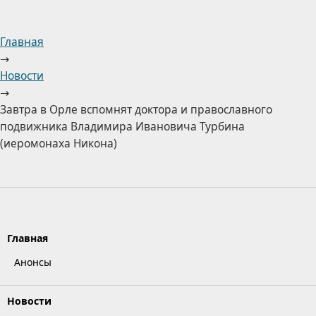
Главная
→
Новости
→
Завтра в Орле вспомнят доктора и православного
подвижника Владимира Ивановича Турбина
(иеромонаха Никона)
Главная
Анонсы
Новости