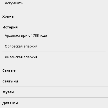
Документы
Храмы
История
Архипастыри с 1788 года
Орловская епархия
Ливенская епархия
Святые
Святыни
Музей
Для СМИ