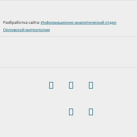
Разбработка сайта:
Информационно-аналитический отдел
Орловской митрополии