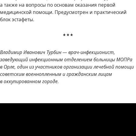
а также на вопросы по основам оказания первой
медицинской помощи. Предусмотрен и практический
блок эстафеты.
* * *
Владимир Иванович Турбин — врач-инфекционист,
заведующий инфекционным отделением больницы МОПРа
в Орле, один из участников организации лечебной помощи
советским военнопленным и гражданским лицам
в оккупированном городе.