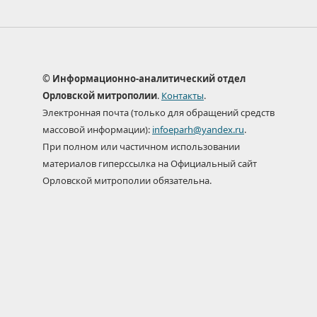
© Информационно-аналитический отдел
Орловской митрополии
.
Контакты
.
Электронная почта (только для обращений средств
массовой информации):
infoeparh@yandex.ru
.
При полном или частичном использовании
материалов гиперссылка на Официальный сайт
Орловской митрополии обязательна.