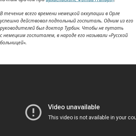
В течение всего времени немецкой оккупации в Орле
успешно действовал подпольный госпиталь. Одним из его
руководителей был доктор Турбин. Чтобы не путать
с немецким госпиталем, в народе его называли «Русской
больницей».