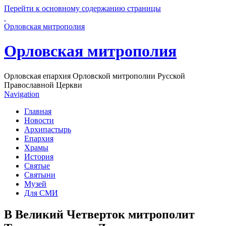
Перейти к основному содержанию страницы
Орловская митрополия
Орловская митрополия
Орловская епархия Орловской митрополии Русской
Православной Церкви
Navigation
Главная
Новости
Архипастырь
Епархия
Храмы
История
Святые
Святыни
Музей
Для СМИ
В Великий Четверток митрополит