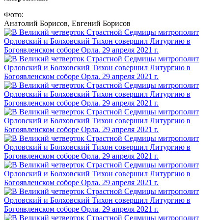
Фото:
Анатолий Борисов, Евгений Борисов