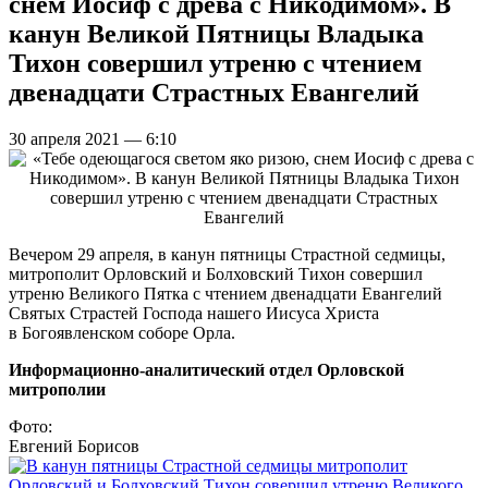
снем Иосиф с древа с Никодимом». В
канун Великой Пятницы Владыка
Тихон совершил утреню с чтением
двенадцати Страстных Евангелий
30 апреля 2021 — 6:10
Вечером 29 апреля, в канун пятницы Страстной седмицы,
митрополит Орловский и Болховский Тихон совершил
утреню Великого Пятка с чтением двенадцати Евангелий
Святых Страстей Господа нашего Иисуса Христа
в Богоявленском соборе Орла.
Информационно-аналитический отдел Орловской
митрополии
Фото:
Евгений Борисов