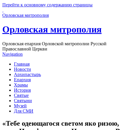
Перейти к основному содержанию страницы
Орловская митрополия
Орловская митрополия
Орловская епархия Орловской митрополии Русской
Православной Церкви
Navigation
Главная
Новости
Архипастырь
Епархия
Храмы
История
Святые
Святыни
Музей
Для СМИ
«Тебе одеющагося светом яко ризою,