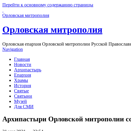
Перейти к основному содержанию страницы
Орловская митрополия
Орловская митрополия
Орловская епархия Орловской митрополии Русской Православ
Navigation
Главная
Новости
Архипастырь
Епархия
Храмы
История
Святые
Святыни
Музей
Для СМИ
Архипастыри Орловской митрополии с