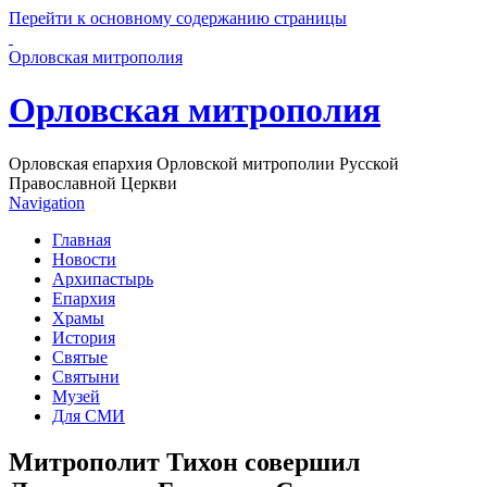
Перейти к основному содержанию страницы
Орловская митрополия
Орловская митрополия
Орловская епархия Орловской митрополии Русской
Православной Церкви
Navigation
Главная
Новости
Архипастырь
Епархия
Храмы
История
Святые
Святыни
Музей
Для СМИ
Митрополит Тихон совершил