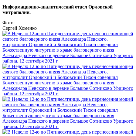
Информационно-аналитический отдел Орловской
митрополии.
Фото:
Сергей Хоменко