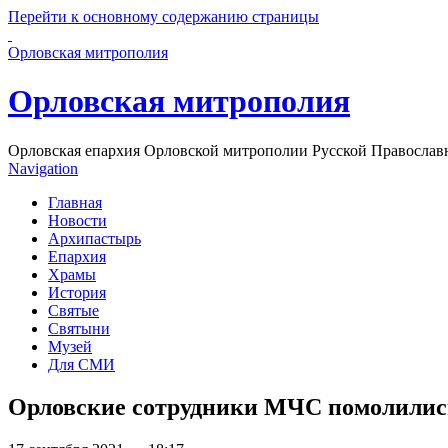
Перейти к основному содержанию страницы
Орловская митрополия
Орловская митрополия
Орловская епархия Орловской митрополии Русской Православ
Navigation
Главная
Новости
Архипастырь
Епархия
Храмы
История
Святые
Святыни
Музей
Для СМИ
Орловские сотрудники МЧС помолилис