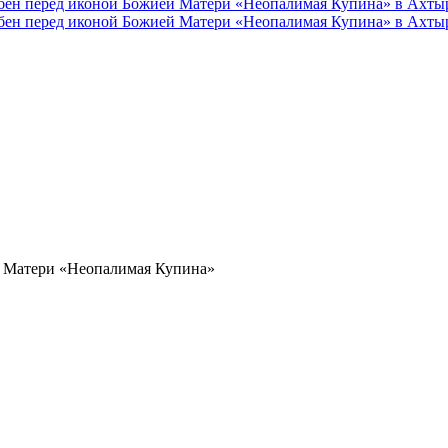
 Матери «Неопалимая Купина»