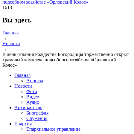
подсобном хозяйстве «Орловский Колос»
1613
Вы здесь
Главная
→
Новости
→
В день отдания Рождества Богородицы торжественно открыт
храмовый комплекс подсобного хозяйства «Орловский
Колос»
Главная
Анонсы
Новости
Фото
Видео
Аудио
Архипастырь
Биография
Служения
Епархия
Епархиальное управление