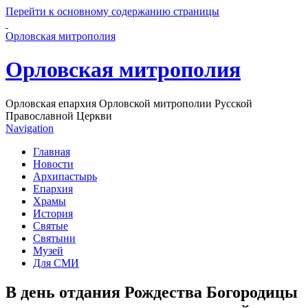
Перейти к основному содержанию страницы
Орловская митрополия
Орловская митрополия
Орловская епархия Орловской митрополии Русской
Православной Церкви
Navigation
Главная
Новости
Архипастырь
Епархия
Храмы
История
Святые
Святыни
Музей
Для СМИ
В день отдания Рождества Богородицы