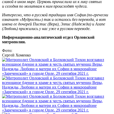
славой в ином мире. Церковь причислила их к лику святых
и сегодня по молитвам к ним происходят чудеса.
Интересно, что в русской традиции имя София (по-гречески
означает «Мудрость») так и осталось без перевода, а вот
имена ее дочерей Пистис (Вера), Элпис (Надежда) и Агапе
(Любовь) прижились у нас уже в русском переводе.
Информационно-аналитический отдел Орловской
митрополии.
Фото:
Сергей Хоменко