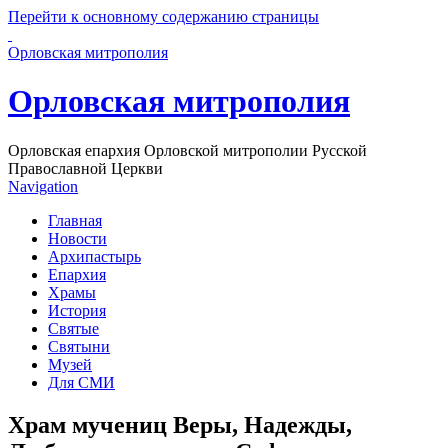
Перейти к основному содержанию страницы
Орловская митрополия
Орловская митрополия
Орловская епархия Орловской митрополии Русской
Православной Церкви
Navigation
Главная
Новости
Архипастырь
Епархия
Храмы
История
Святые
Святыни
Музей
Для СМИ
Храм мучениц Веры, Надежды,