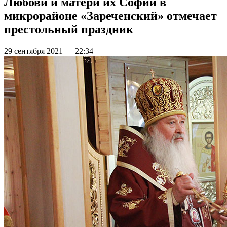
Любови и матери их Софии в
микрорайоне «Зареченский» отмечает
престольный праздник
29 сентября 2021 — 22:34