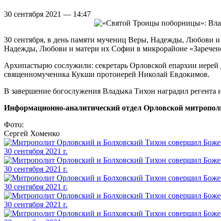
30 сентября 2021 — 14:47
30 сентября, в день памяти мучениц Веры, Надежды, Любови 
Надежды, Любови и матери их Софии в микрорайоне «Заречен
Архипастырю сослужили: секретарь Орловской епархии иерей 
священномученика Кукши протоиерей Николай Евдокимов.
В завершение богослужения Владыка Тихон наградил регента 
Информационно-аналитический отдел Орловской митропол
Фото:
Сергей Хоменко