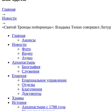
Главная
→
Новости
→
«Святой Троицы поборницы»: Владыка Тихон совершил Литур
Главная
Анонсы
Новости
Фото
Видео
Аудио
Архипастырь
Биография
Служения
Епархия
Епархиальное управление
Отделы
Благочиния
Документы
Храмы
История
Архипастыри с 1788 года