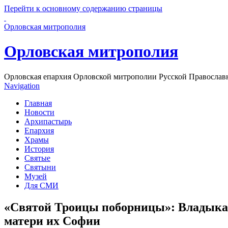
Перейти к основному содержанию страницы
Орловская митрополия
Орловская митрополия
Орловская епархия Орловской митрополии Русской Православ
Navigation
Главная
Новости
Архипастырь
Епархия
Храмы
История
Святые
Святыни
Музей
Для СМИ
«Святой Троицы поборницы»: Владыка 
матери их Софии