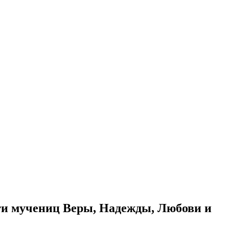
ти мучениц Веры, Надежды, Любови и