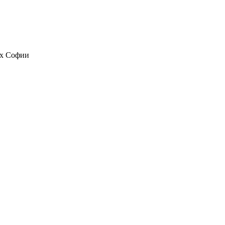
их Софии