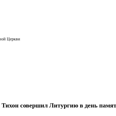
ной Церкви
Тихон совершил Литургию в день памя