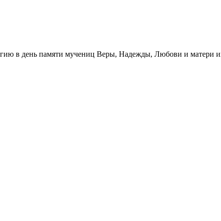
гию в день памяти мучениц Веры, Надежды, Любови и матери 