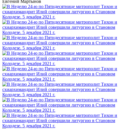
Евгений Мартынов