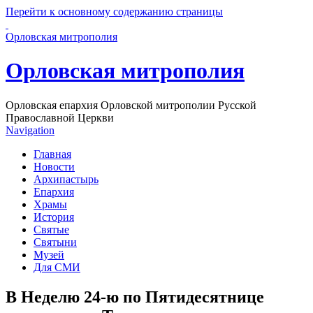
Перейти к основному содержанию страницы
Орловская митрополия
Орловская митрополия
Орловская епархия Орловской митрополии Русской
Православной Церкви
Navigation
Главная
Новости
Архипастырь
Епархия
Храмы
История
Святые
Святыни
Музей
Для СМИ
В Неделю 24-ю по Пятидесятнице