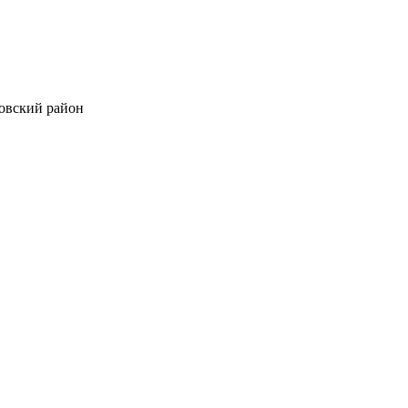
овский район