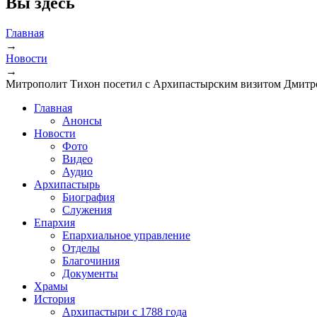
Вы здесь
Главная
→
Новости
→
Митрополит Тихон посетил с Архипастырским визитом Дмитр
Главная
Анонсы
Новости
Фото
Видео
Аудио
Архипастырь
Биография
Служения
Епархия
Епархиальное управление
Отделы
Благочиния
Документы
Храмы
История
Архипастыри с 1788 года