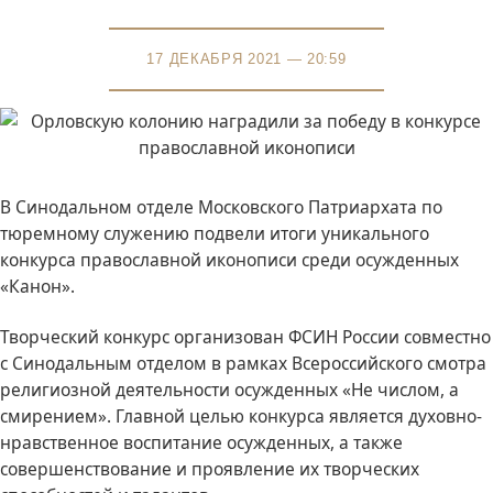
17 ДЕКАБРЯ 2021 — 20:59
В Синодальном отделе Московского Патриархата по
тюремному служению подвели итоги уникального
конкурса православной иконописи среди осужденных
«Канон».
Творческий конкурс организован ФСИН России совместно
с Синодальным отделом в рамках Всероссийского смотра
религиозной деятельности осужденных «Не числом, а
смирением». Главной целью конкурса является духовно-
нравственное воспитание осужденных, а также
совершенствование и проявление их творческих