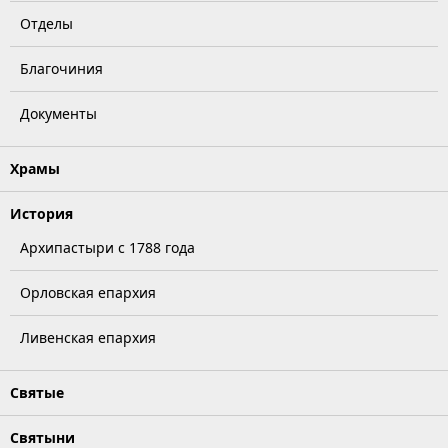
Отделы
Благочиния
Документы
Храмы
История
Архипастыри с 1788 года
Орловская епархия
Ливенская епархия
Святые
Святыни