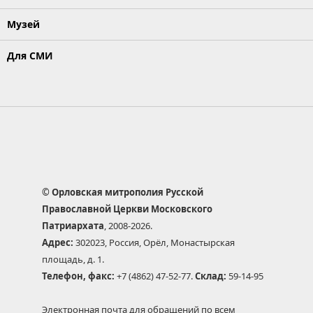
Музей
Для СМИ
© Орловская митрополия Русской
Православной Церкви Московского
Патриархата
, 2008-2026.
Адрес:
302023, Россия, Орёл, Монастырская
площадь, д. 1.
Телефон, факс:
+7 (4862) 47-52-77.
Склад:
59-14-95
Электронная почта для обращений по всем