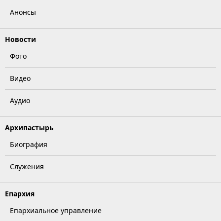
Анонсы
Новости
Фото
Видео
Аудио
Архипастырь
Биография
Служения
Епархия
Епархиальное управление