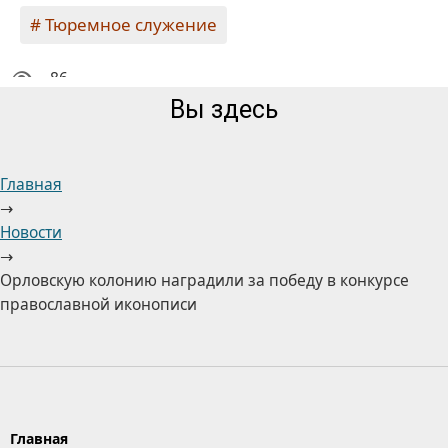
Тюремное служение
86
Вы здесь
Главная
→
Новости
→
Орловскую колонию наградили за победу в конкурсе
православной иконописи
Главная