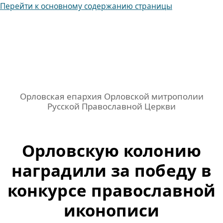
Перейти к основному содержанию страницы
Орловская епархия Орловской митрополии
Русской Православной Церкви
Орловскую колонию
наградили за победу в
конкурсе православной
иконописи