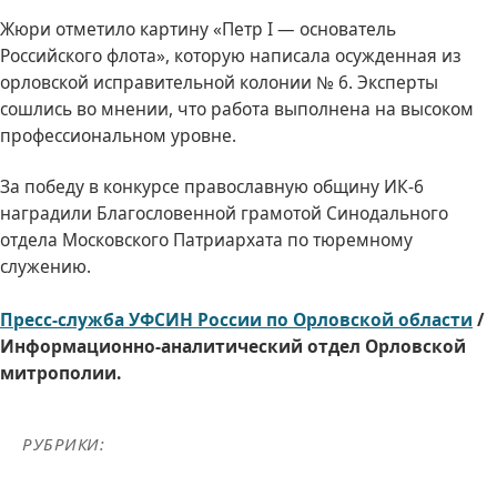
Жюри отметило картину «Петр I — основатель
Российского флота», которую написала осужденная из
орловской исправительной колонии № 6. Эксперты
сошлись во мнении, что работа выполнена на высоком
профессиональном уровне.
За победу в конкурсе православную общину ИК-6
наградили Благословенной грамотой Синодального
отдела Московского Патриархата по тюремному
служению.
Пресс-служба УФСИН России по Орловской области
/
Информационно-аналитический отдел Орловской
митрополии.
РУБРИКИ: