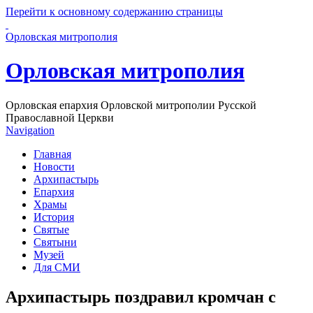
Перейти к основному содержанию страницы
Орловская митрополия
Орловская митрополия
Орловская епархия Орловской митрополии Русской
Православной Церкви
Navigation
Главная
Новости
Архипастырь
Епархия
Храмы
История
Святые
Святыни
Музей
Для СМИ
Архипастырь поздравил кромчан с