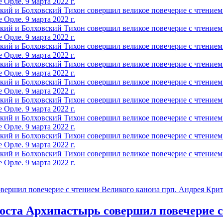
оста Архипастырь совершил повечерие с