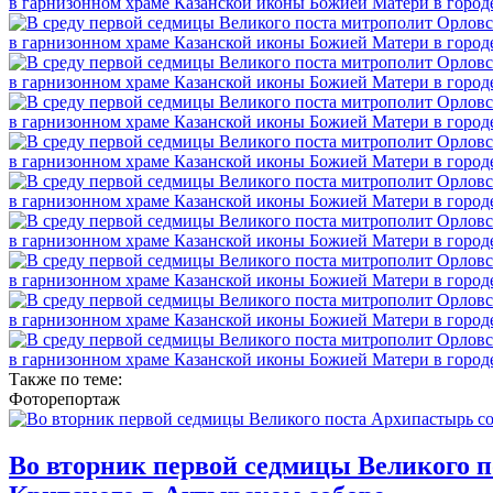
Также по теме:
Фоторепортаж
Во вторник первой седмицы Великого п