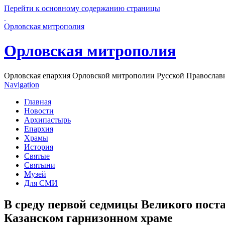
Перейти к основному содержанию страницы
Орловская митрополия
Орловская митрополия
Орловская епархия Орловской митрополии Русской Православ
Navigation
Главная
Новости
Архипастырь
Епархия
Храмы
История
Святые
Святыни
Музей
Для СМИ
В среду первой седмицы Великого пост
Казанском гарнизонном храме