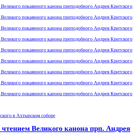
 чтением Великого канона прп. Андрея