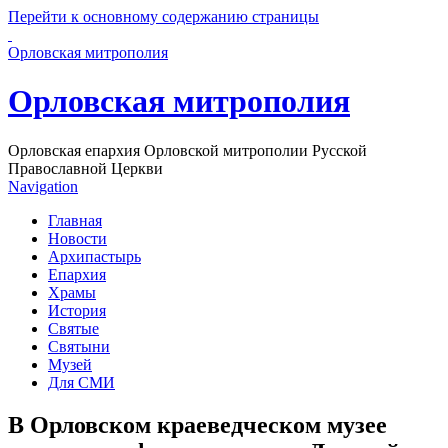
Перейти к основному содержанию страницы
Орловская митрополия
Орловская митрополия
Орловская епархия Орловской митрополии Русской
Православной Церкви
Navigation
Главная
Новости
Архипастырь
Епархия
Храмы
История
Святые
Святыни
Музей
Для СМИ
В Орловском краеведческом музее