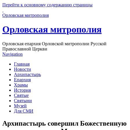
Перейти к основному содержанию страницы
Орловская митрополия
Орловская митрополия
Орловская епархия Орловской митрополии Русской
Православной Церкви
Navigation
Главная
Новости
Архипастырь
Епархия
Храмы
История
Святые
Святыни
Музей
Для СМИ
Архипастырь совершил Божественную