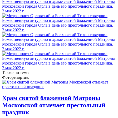
Также по теме:
Фоторепортаж
Храм святой блаженной Матроны
Московской отмечает престольный
праздник