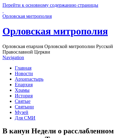
Перейти к основному содержанию страницы
Орловская митрополия
Орловская митрополия
Орловская епархия Орловской митрополии Русской
Православной Церкви
Navigation
Главная
Новости
Архипастырь
Епархия
Храмы
История
Святые
Святыни
Музей
Для СМИ
В канун Недели о расслабленном