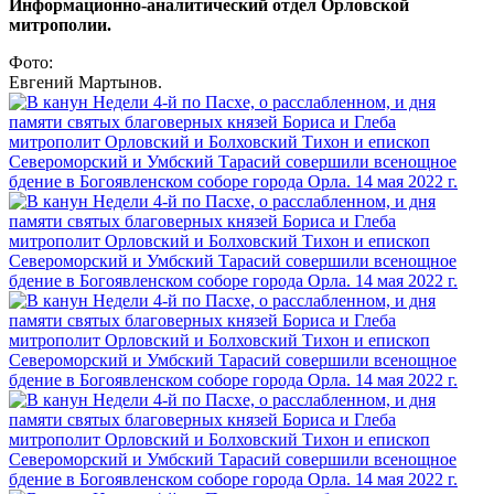
Информационно-аналитический отдел Орловской
митрополии.
Фото:
Евгений Мартынов.