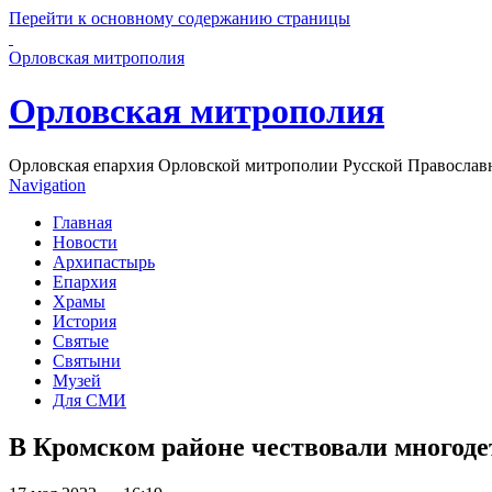
Перейти к основному содержанию страницы
Орловская митрополия
Орловская митрополия
Орловская епархия Орловской митрополии Русской Православ
Navigation
Главная
Новости
Архипастырь
Епархия
Храмы
История
Святые
Святыни
Музей
Для СМИ
В Кромском районе чествовали многод