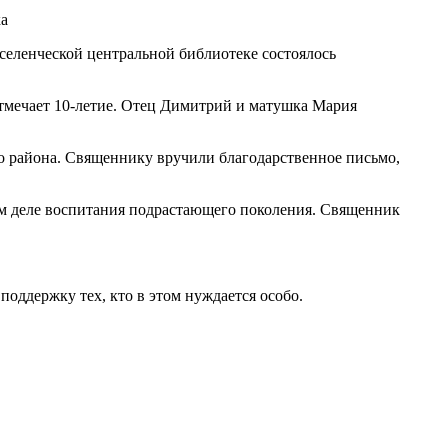
селенческой центральной библиотеке состоялось
отмечает 10-летие. Отец Димитрий и матушка Мария
 района. Священнику вручили благодарственное письмо,
ом деле воспитания подрастающего поколения. Священник
поддержку тех, кто в этом нуждается особо.