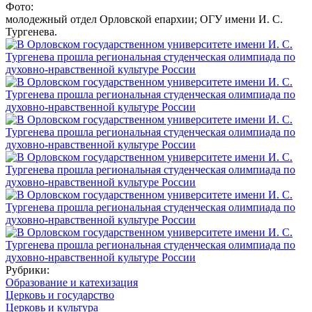
Фото:
молодежный отдел Орловской епархии; ОГУ имени И. С.
Тургенева.
Рубрики:
Образование и катехизация
Церковь и государство
Церковь и культура