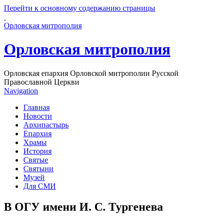
Перейти к основному содержанию страницы
Орловская митрополия
Орловская митрополия
Орловская епархия Орловской митрополии Русской
Православной Церкви
Navigation
Главная
Новости
Архипастырь
Епархия
Храмы
История
Святые
Святыни
Музей
Для СМИ
В ОГУ имени И. С. Тургенева