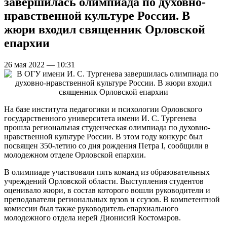
завершилась олимпиада по духовно-
нравственной культуре России. В
жюри входил священник Орловской
епархии
26 мая 2022 — 10:31
На базе института педагогики и психологии Орловского
государственного университета имени И. С. Тургенева
прошла региональная студенческая олимпиада по духовно-
нравственной культуре России. В этом году конкурс был
посвящен 350-летию со дня рождения Петра I, сообщили в
молодежном отделе Орловской епархии.
В олимпиаде участвовали пять команд из образовательных
учреждений Орловской области. Выступления студентов
оценивало жюри, в состав которого вошли руководители и
преподаватели региональных вузов и ссузов. В компетентной
комиссии был также руководитель епархиального
молодежного отдела иерей Дионисий Костомаров.