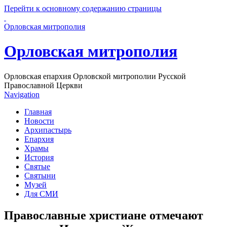
Перейти к основному содержанию страницы
Орловская митрополия
Орловская митрополия
Орловская епархия Орловской митрополии Русской
Православной Церкви
Navigation
Главная
Новости
Архипастырь
Епархия
Храмы
История
Святые
Святыни
Музей
Для СМИ
Православные христиане отмечают