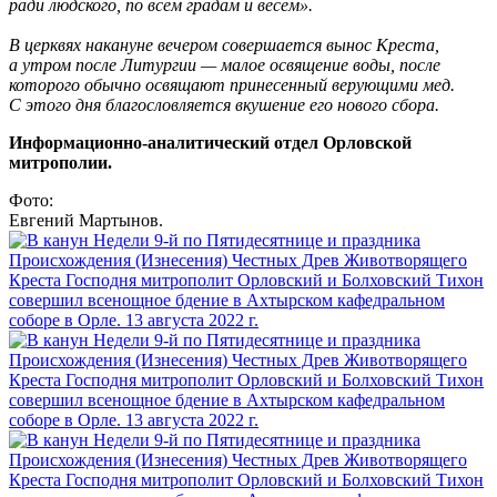
ради людского, по всем градам и весем».
В церквях накануне вечером совершается вынос Креста,
а утром после Литургии — малое освящение воды, после
которого обычно освящают принесенный верующими мед.
С этого дня благословляется вкушение его нового сбора.
Информационно-аналитический отдел Орловской
митрополии.
Фото:
Евгений Мартынов.