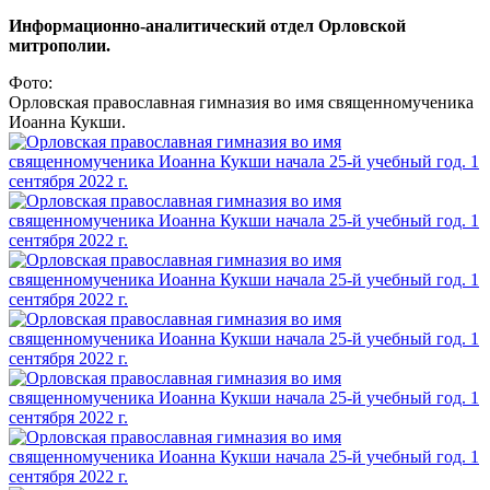
Информационно-аналитический отдел Орловской
митрополии.
Фото:
Орловская православная гимназия во имя священномученика
Иоанна Кукши.