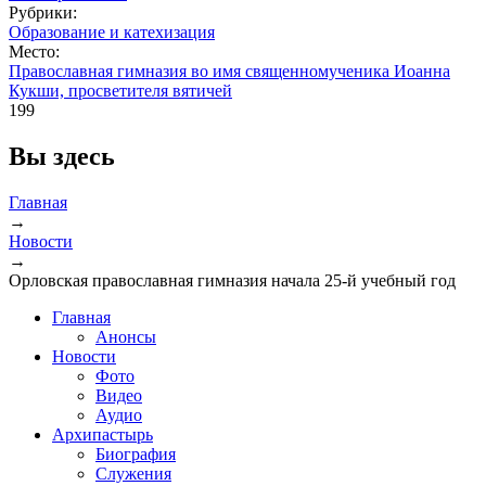
Рубрики:
Образование и катехизация
Место:
Православная гимназия во имя священномученика Иоанна
Кукши, просветителя вятичей
199
Вы здесь
Главная
→
Новости
→
Орловская православная гимназия начала 25-й учебный год
Главная
Анонсы
Новости
Фото
Видео
Аудио
Архипастырь
Биография
Служения