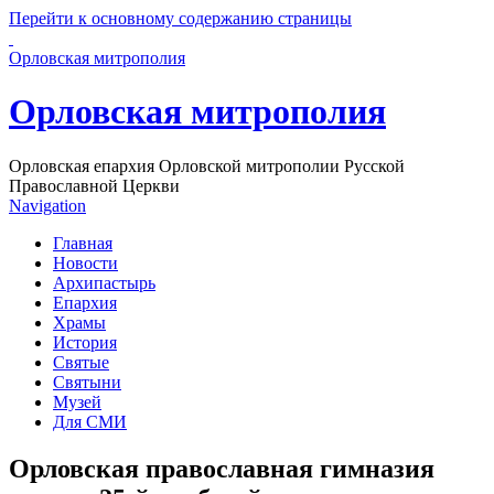
Перейти к основному содержанию страницы
Орловская митрополия
Орловская митрополия
Орловская епархия Орловской митрополии Русской
Православной Церкви
Navigation
Главная
Новости
Архипастырь
Епархия
Храмы
История
Святые
Святыни
Музей
Для СМИ
Орловская православная гимназия