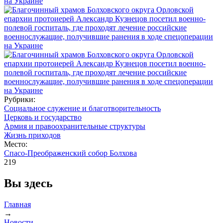
Рубрики:
Социальное служение и благотворительность
Церковь и государство
Армия и правоохранительные структуры
Жизнь приходов
Место:
Спасо-Преображенский собор Болхова
219
Вы здесь
Главная
→
Новости