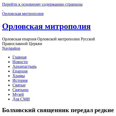
Перейти к основному содержанию страницы
Орловская митрополия
Орловская митрополия
Орловская епархия Орловской митрополии Русской
Православной Церкви
Navigation
Главная
Новости
Архипастырь
Епархия
Храмы
История
Святые
Святыни
Музей
Для СМИ
Болховский священник передал редкие