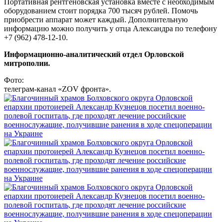
Портативная рентгеновская установка вместе с необходимым
оборудованием стоит порядка 700 тысяч рублей. Помочь
приобрести аппарат может каждый. Дополнительную
информацию можно получить у отца Александра по телефону
+7 (962) 478-12-10.
Информационно-аналитический отдел Орловской
митрополии.
Фото:
телеграм-канал «ZOV фронта».