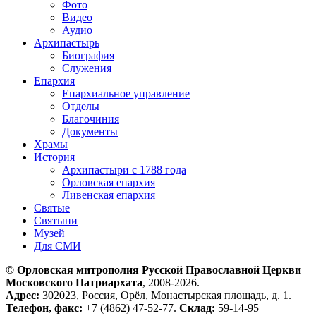
Фото
Видео
Аудио
Архипастырь
Биография
Служения
Епархия
Епархиальное управление
Отделы
Благочиния
Документы
Храмы
История
Архипастыри с 1788 года
Орловская епархия
Ливенская епархия
Святые
Святыни
Музей
Для СМИ
© Орловская митрополия Русской Православной Церкви
Московского Патриархата
, 2008-2026.
Адрес:
302023, Россия, Орёл, Монастырская площадь, д. 1.
Телефон, факс:
+7 (4862) 47-52-77.
Склад:
59-14-95