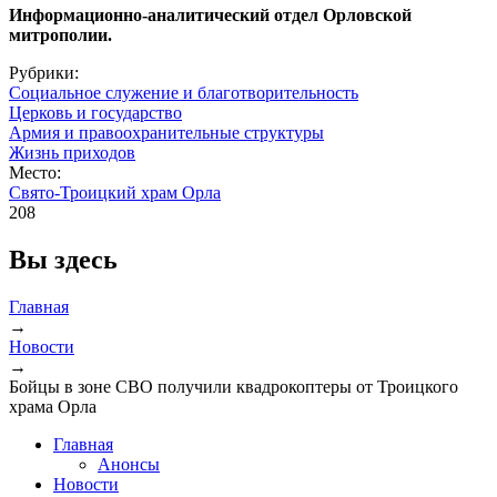
Информационно-аналитический отдел Орловской
митрополии.
Рубрики:
Социальное служение и благотворительность
Церковь и государство
Армия и правоохранительные структуры
Жизнь приходов
Место:
Свято-Троицкий храм Орла
208
Вы здесь
Главная
→
Новости
→
Бойцы в зоне СВО получили квадрокоптеры от Троицкого
храма Орла
Главная
Анонсы
Новости