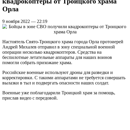
квадрокоптеры от Троицкого храма
Орла
9 ноября 2022 — 22:19
Настоятель Свято-Троицкого храма города Орла протоиерей
Андрей Михалев отправил в зону специальной военной
операции несколько квадрокоптеров. Средства на
беспилотные летательные аппараты для наших воинов
помогли собрать прихожане храма.
Российские военные используют дроны для разведки и
корректировки. С такими аппаратами не требуется совершать
вылазки в тыл и подвергать опасности наших солдат.
Военные уже поблагодарили Троицкий храм за помощь,
прислав видео с передовой.