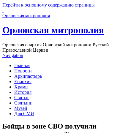
Перейти к основному содержанию страницы
Орловская митрополия
Орловская митрополия
Орловская епархия Орловской митрополии Русской
Православной Церкви
Navigation
Главная
Новости
Архипастырь
Епархия
Храмы
История
Святые
Святыни
Музей
Для СМИ
Бойцы в зоне СВО получили