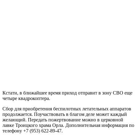
Кстати, в ближайшее время приход отправит в зону СВО еще
четыре квадрокоптера.
Сбор для приобретения беспилотных летательных аппаратов
продолжается. Поучаствовать в благом деле может каждый
желающий. Передать пожертвование можно в церковной
лавке Троицкого храма Орла. Дополнительная информация по
телефону +7 (953) 622-89-47.