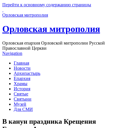
Перейти к основному содержанию страницы
Орловская митрополия
Орловская митрополия
Орловская епархия Орловской митрополии Русской
Православной Церкви
Navigation
Главная
Новости
Архипастырь
Епархия
Храмы
История
Святые
Святыни
Музей
Для СМИ
В канун праздника Крещения