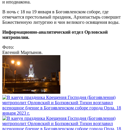
и иподиакона.
В ночь с 18 на 19 января в Богоявленском соборе, где
отмечается престольный праздник, Архипастырь совершит
Божественную литургию и чин великого освящения воды.
Информационно-аналитический отдел Орловской
митрополии.
Фото:
Евгений Мартынов.