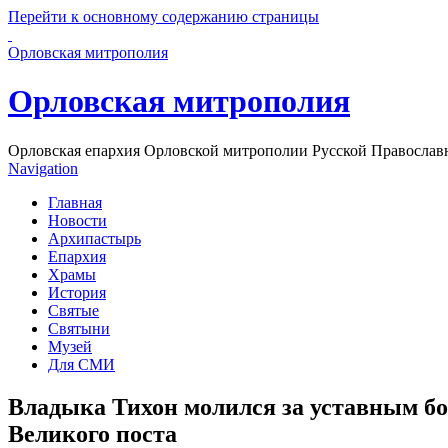
Перейти к основному содержанию страницы
Орловская митрополия
Орловская митрополия
Орловская епархия Орловской митрополии Русской Православ
Navigation
Главная
Новости
Архипастырь
Епархия
Храмы
История
Святые
Святыни
Музей
Для СМИ
Владыка Тихон молился за уставным бо
Великого поста