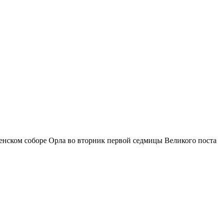
енском соборе Орла во вторник первой седмицы Великого поста