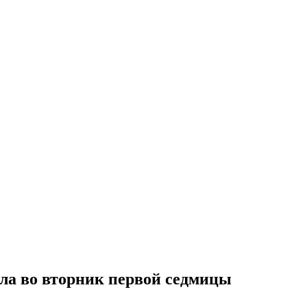
ла во вторник первой седмицы