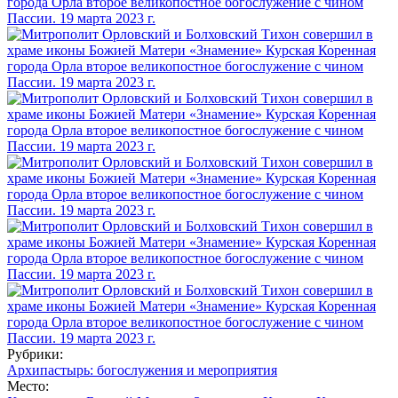
Рубрики:
Архипастырь: богослужения и мероприятия
Место: