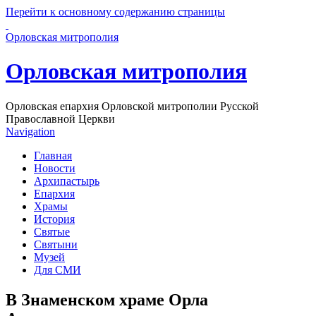
Перейти к основному содержанию страницы
Орловская митрополия
Орловская митрополия
Орловская епархия Орловской митрополии Русской
Православной Церкви
Navigation
Главная
Новости
Архипастырь
Епархия
Храмы
История
Святые
Святыни
Музей
Для СМИ
В Знаменском храме Орла