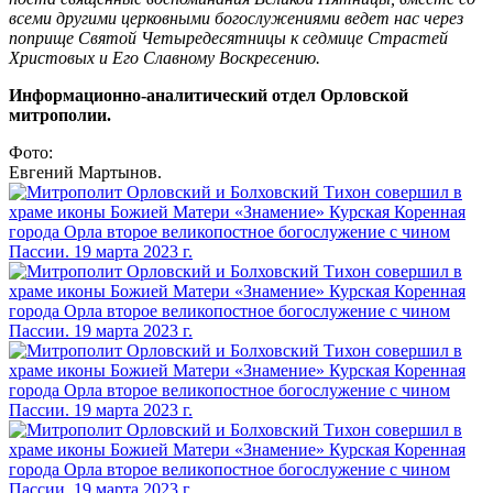
всеми другими церковными богослужениями ведет нас через
поприще Святой Четыредесятницы к седмице Страстей
Христовых и Его Славному Воскресению.
Информационно-аналитический отдел Орловской
митрополии.
Фото:
Евгений Мартынов.