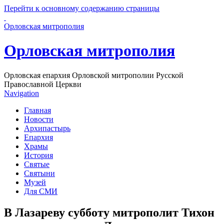
Перейти к основному содержанию страницы
Орловская митрополия
Орловская митрополия
Орловская епархия Орловской митрополии Русской
Православной Церкви
Navigation
Главная
Новости
Архипастырь
Епархия
Храмы
История
Святые
Святыни
Музей
Для СМИ
В Лазареву субботу митрополит Тихон