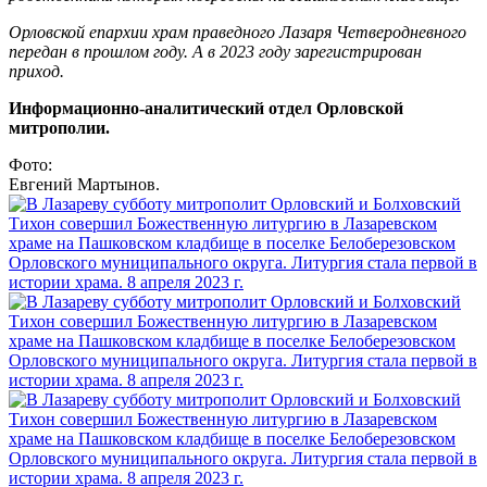
Орловской епархии храм праведного Лазаря Четверодневного
передан в прошлом году. А в 2023 году зарегистрирован
приход.
Информационно-аналитический отдел Орловской
митрополии.
Фото:
Евгений Мартынов.