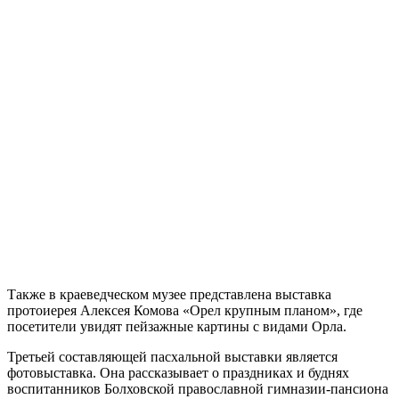
Также в краеведческом музее представлена выставка
протоиерея Алексея Комова «Орел крупным планом», где
посетители увидят пейзажные картины с видами Орла.
Третьей составляющей пасхальной выставки является
фотовыставка. Она рассказывает о праздниках и буднях
воспитанников Болховской православной гимназии-пансиона