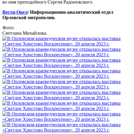
во имя преподобного Сергия Радонежского.
Вести-Орел
/ Информационно-аналитический отдел
Орловской митрополии.
Фото:
Светлана Михайлова.