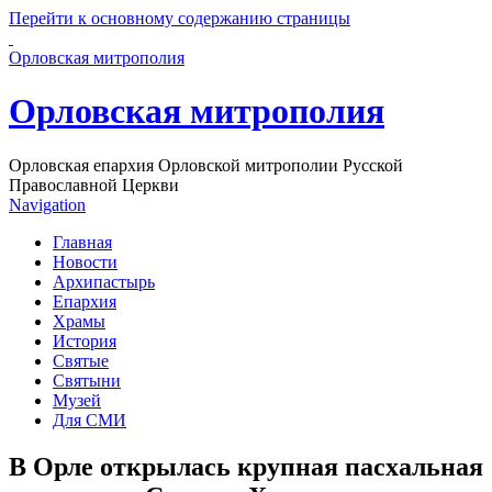
Перейти к основному содержанию страницы
Орловская митрополия
Орловская митрополия
Орловская епархия Орловской митрополии Русской
Православной Церкви
Navigation
Главная
Новости
Архипастырь
Епархия
Храмы
История
Святые
Святыни
Музей
Для СМИ
В Орле открылась крупная пасхальная