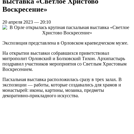
выставка «Светлое Христово
Воскресение»
20 апреля 2023 — 20:10
Экспозиция представлена в Орловском краеведческом музее.
На открытии выставки собравшихся приветствовал
митрополит Орловский и Болховский Тихон. Архипастырь
поздравил участников мероприятия со Светлым Христовым
Воскресением.
Пасхальная выставка расположилась сразу в трех залах. В
экспозиции — работы, которые создавались для храмов и
монастырей: иконы, картины, мозаика, предметы
декоративно-прикладного искусства.