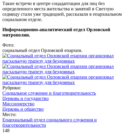
Такие встречи в центре соцадаптации для лиц без
определенного места жительства и занятий в Светлую
седмицу стали уже традицией, рассказали в епархиальном
социальном отделе.
Информационно-аналитический отдел Орловской
митрополии.
Фото:
социальный отдел Орловской епархии.
Рубрики:
Социальное служение и благотворительность
Церковь и государство
Миссионерство
Церковь и общество
Место:
Епархиальный отдел социального служения и
благотворительности
148