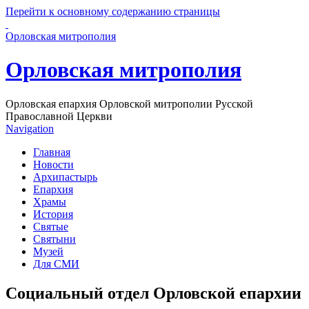
Перейти к основному содержанию страницы
Орловская митрополия
Орловская митрополия
Орловская епархия Орловской митрополии Русской
Православной Церкви
Navigation
Главная
Новости
Архипастырь
Епархия
Храмы
История
Святые
Святыни
Музей
Для СМИ
Социальный отдел Орловской епархии