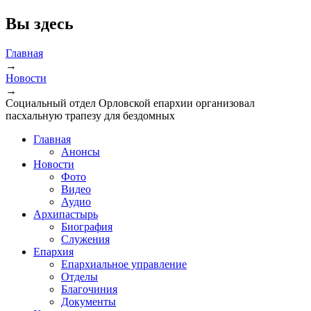
Вы здесь
Главная
→
Новости
→
Социальный отдел Орловской епархии организовал
пасхальную трапезу для бездомных
Главная
Анонсы
Новости
Фото
Видео
Аудио
Архипастырь
Биография
Служения
Епархия
Епархиальное управление
Отделы
Благочиния
Документы