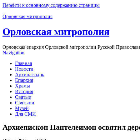
Перейти к основному содержанию страницы
Орловская митрополия
Орловская митрополия
Орловская епархия Орловской митрополии Русской Православ
Navigation
Главная
Новости
Архипастырь
Епархия
Храмы
История
Святые
Святыни
Музей
Для СМИ
Архиепископ Пантелеимон освятил дер