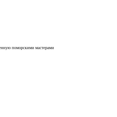
оенную поморскими мастерами