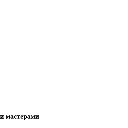
и мастерами