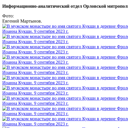
Информационно-аналитический отдел Орловской митропол
Фото:
Евгений Мартынов.