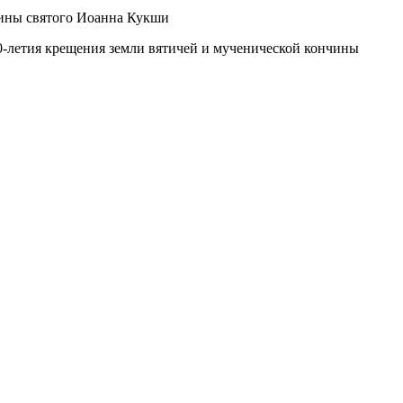
10-летия крещения земли вятичей и мученической кончины