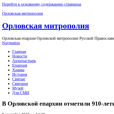
Перейти к основному содержанию страницы
Орловская митрополия
Орловская митрополия
Орловская епархия Орловской митрополии Русской Православ
Navigation
Главная
Новости
Архипастырь
Епархия
Храмы
История
Святые
Святыни
Музей
Для СМИ
В Орловской епархии отметили 910-ле