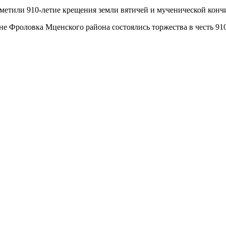
вне Фроловка Мценского района состоялись торжества в честь 9