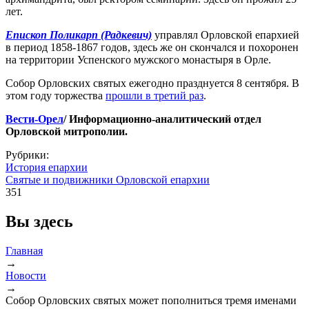
лет.
Епископ Поликарп (Радкевич)
управлял Орловской епархией
в период 1858-1867 годов, здесь же он скончался и похоронен
на территории Успенского мужского монастыря в Орле.
Собор Орловских святых ежегодно празднуется 8 сентября. В
этом году торжества
прошли в третий раз
.
Вести-Орел
/ Информационно-аналитический отдел
Орловской митрополии.
Рубрики:
История епархии
Святые и подвижники Орловской епархии
351
Вы здесь
Главная
→
Новости
→
Собор Орловских святых может пополниться тремя именами