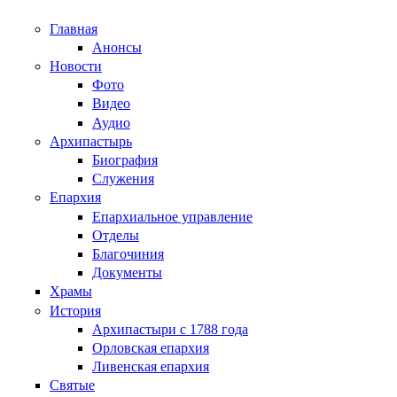
Главная
Анонсы
Новости
Фото
Видео
Аудио
Архипастырь
Биография
Служения
Епархия
Епархиальное управление
Отделы
Благочиния
Документы
Храмы
История
Архипастыри с 1788 года
Орловская епархия
Ливенская епархия
Святые