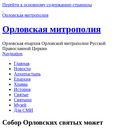
Перейти к основному содержанию страницы
Орловская митрополия
Орловская митрополия
Орловская епархия Орловской митрополии Русской
Православной Церкви
Navigation
Главная
Новости
Архипастырь
Епархия
Храмы
История
Святые
Святыни
Музей
Для СМИ
Собор Орловских святых может