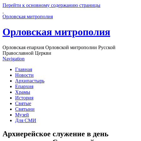
Перейти к основному содержанию страницы
Орловская митрополия
Орловская митрополия
Орловская епархия Орловской митрополии Русской
Православной Церкви
Navigation
Главная
Новости
Архипастырь
Епархия
Храмы
История
Святые
Святыни
Музей
Для СМИ
Архиерейское служение в день