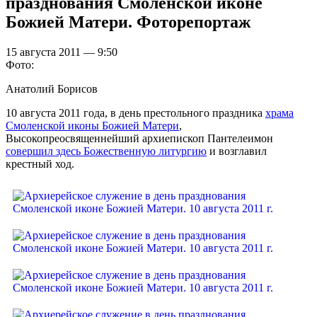
празднования Смоленской иконе
Божией Матери. Фоторепортаж
15 августа 2011 — 9:50
Фото:
Анатолий Борисов
10 августа 2011 года, в день престольного праздника
храма
Смоленской иконы Божией Матери
,
Высокопреосвященнейший архиепископ Пантелеимон
совершил здесь Божественную литургию
и возглавил
крестный ход.