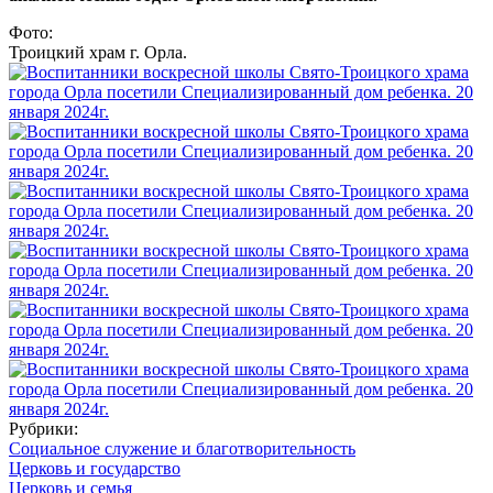
Фото:
Троицкий храм г. Орла.
Рубрики:
Социальное служение и благотворительность
Церковь и государство
Церковь и семья