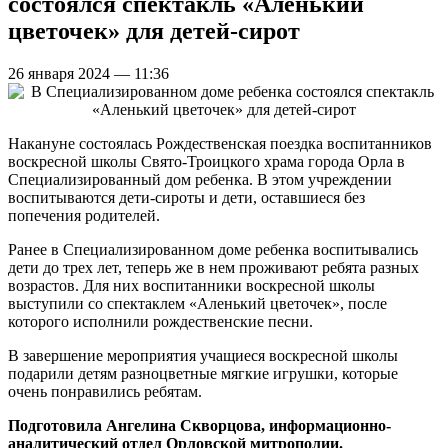
состоялся спектакль «Аленький
цветочек» для детей-сирот
26 января 2024 — 11:36
Накануне состоялась Рождественская поездка воспитанников
воскресной школы Свято-Троицкого храма города Орла в
Специализированный дом ребенка. В этом учреждении
воспитываются дети-сироты и дети, оставшиеся без
попечения родителей.
Ранее в Специализированном доме ребенка воспитывались
дети до трех лет, теперь же в нем проживают ребята разных
возрастов. Для них воспитанники воскресной школы
выступили со спектаклем «Аленький цветочек», после
которого исполнили рождественские песни.
В завершение мероприятия учащиеся воскресной школы
подарили детям разноцветные мягкие игрушки, которые
очень понравились ребятам.
Подготовила Ангелина Скворцова, информационно-
аналитический отдел Орловской митрополии.