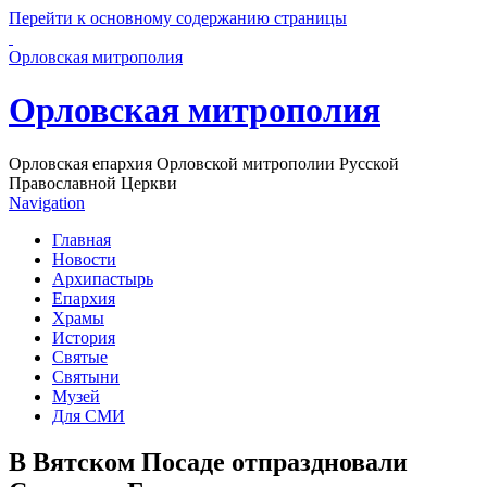
Перейти к основному содержанию страницы
Орловская митрополия
Орловская митрополия
Орловская епархия Орловской митрополии Русской
Православной Церкви
Navigation
Главная
Новости
Архипастырь
Епархия
Храмы
История
Святые
Святыни
Музей
Для СМИ
В Вятском Посаде отпраздновали