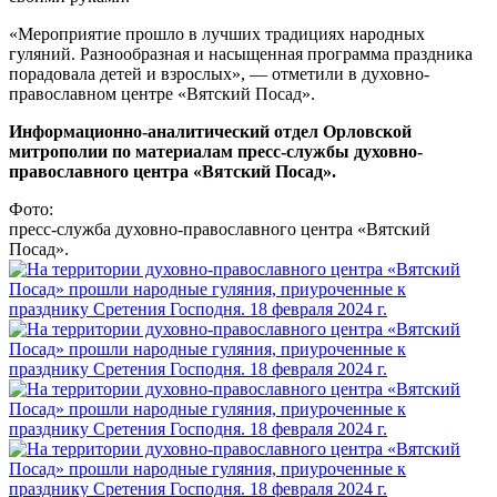
«Мероприятие прошло в лучших традициях народных
гуляний. Разнообразная и насыщенная программа праздника
порадовала детей и взрослых», — отметили в духовно-
православном центре «Вятский Посад».
Информационно-аналитический отдел Орловской
митрополии по материалам пресс-службы духовно-
православного центра «Вятский Посад».
Фото:
пресс-служба духовно-православного центра «Вятский
Посад».