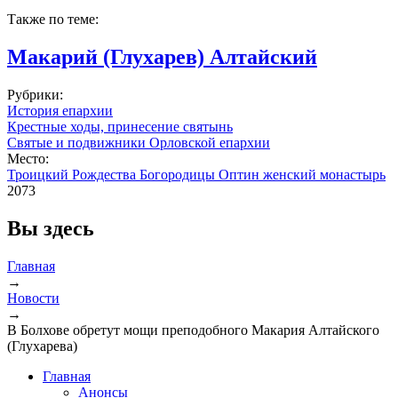
Также по теме:
Макарий (Глухарев) Алтайский
Рубрики:
История епархии
Крестные ходы, принесение святынь
Святые и подвижники Орловской епархии
Место:
Троицкий Рождества Богородицы Оптин женский монастырь
2073
Вы здесь
Главная
→
Новости
→
В Болхове обретут мощи преподобного Макария Алтайского
(Глухарева)
Главная
Анонсы