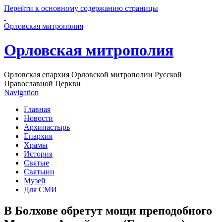
Перейти к основному содержанию страницы
Орловская митрополия
Орловская митрополия
Орловская епархия Орловской митрополии Русской
Православной Церкви
Navigation
Главная
Новости
Архипастырь
Епархия
Храмы
История
Святые
Святыни
Музей
Для СМИ
В Болхове обретут мощи преподобного