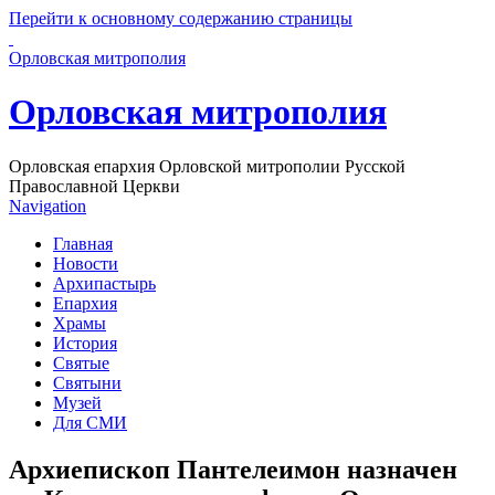
Перейти к основному содержанию страницы
Орловская митрополия
Орловская митрополия
Орловская епархия Орловской митрополии Русской
Православной Церкви
Navigation
Главная
Новости
Архипастырь
Епархия
Храмы
История
Святые
Святыни
Музей
Для СМИ
Архиепископ Пантелеимон назначен