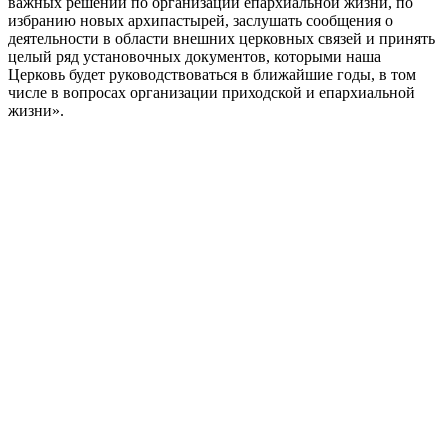
важных решений по организации епархиальной жизни, по
избранию новых архипастырей, заслушать сообщения о
деятельности в области внешних церковных связей и принять
целый ряд установочных документов, которыми наша
Церковь будет руководствоваться в ближайшие годы, в том
числе в вопросах организации приходской и епархиальной
жизни».