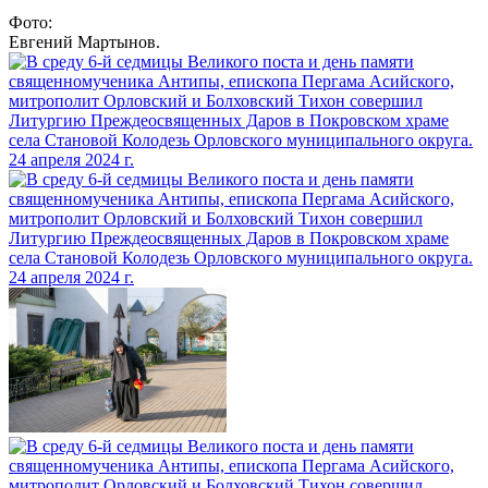
Фото:
Евгений Мартынов.