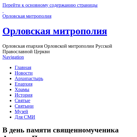
Перейти к основному содержанию страницы
Орловская митрополия
Орловская митрополия
Орловская епархия Орловской митрополии Русской
Православной Церкви
Navigation
Главная
Новости
Архипастырь
Епархия
Храмы
История
Святые
Святыни
Музей
Для СМИ
В день памяти священномученика