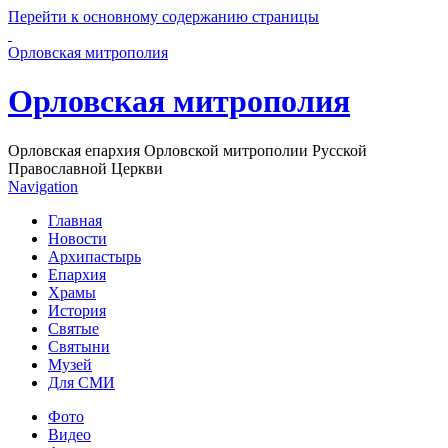
Перейти к основному содержанию страницы
Орловская митрополия
Орловская митрополия
Орловская епархия Орловской митрополии Русской
Православной Церкви
Navigation
Главная
Новости
Архипастырь
Епархия
Храмы
История
Святые
Святыни
Музей
Для СМИ
Фото
Видео